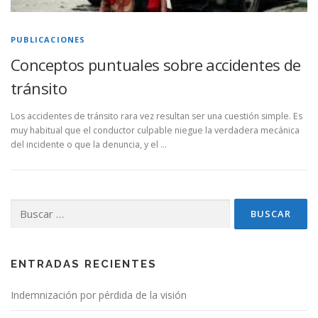
PUBLICACIONES
Conceptos puntuales sobre accidentes de
tránsito
Los accidentes de tránsito rara vez resultan ser una cuestión simple. Es
muy habitual que el conductor culpable niegue la verdadera mecánica
del incidente o que la denuncia, y el …
Buscar:
ENTRADAS RECIENTES
Indemnización por pérdida de la visión