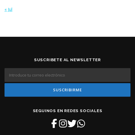
« Jul
SUSCRIBETE AL NEWSLETTER
SEGUINOS EN REDES SOCIALES