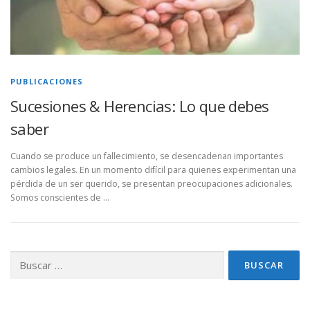
PUBLICACIONES
Sucesiones & Herencias: Lo que debes
saber
Cuando se produce un fallecimiento, se desencadenan importantes
cambios legales. En un momento difícil para quienes experimentan una
pérdida de un ser querido, se presentan preocupaciones adicionales.
Somos conscientes de …
Buscar: