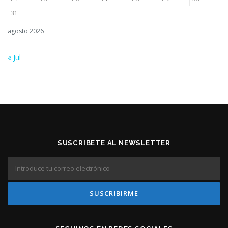
31
agosto 2026
« Jul
SUSCRIBETE AL NEWSLETTER