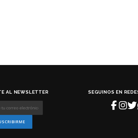
TE AL NEWSLETTER
SEGUINOS EN REDE