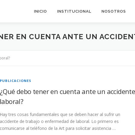
INICIO
INSTITUCIONAL
NOSOTROS
NER EN CUENTA ANTE UN ACCIDEN
boral?
PUBLICACIONES
¿Qué debo tener en cuenta ante un accident
laboral?
Hay tres cosas fundamentales que se deben hacer al sufrir un
accidente de trabajo o enfermedad de laboral. Lo primero es
comunicarse al teléfono de la Art para solicitar asistencia …