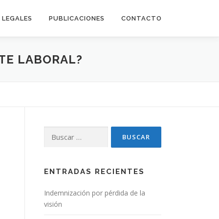
LEGALES
PUBLICACIONES
CONTACTO
TE LABORAL?
Buscar:
e
ENTRADAS RECIENTES
Indemnización por pérdida de la
visión