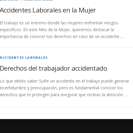
Accidentes Laborales en la Mujer
El trabajo es un entorno donde las mujeres enfrentan riesgos
específicos. En este Mes de la Mujer, queremos destacar la
importancia de conocer tus derechos en caso de un accidente …
ACCIDENTES LABORALES
Derechos del trabajador accidentado
Lo que debés saber Sufrir un accidente en el trabajo puede generar
incertidumbre y preocupación, pero es fundamental conocer los
derechos que te protegen para asegurar que recibas la atención …