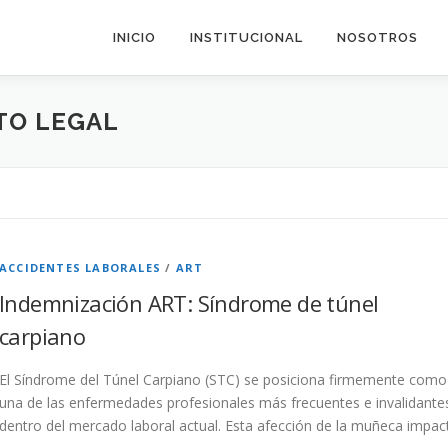
INICIO
INSTITUCIONAL
NOSOTROS
TO LEGAL
ACCIDENTES LABORALES
/
ART
Indemnización ART: Síndrome de túnel
carpiano
El Síndrome del Túnel Carpiano (STC) se posiciona firmemente como
una de las enfermedades profesionales más frecuentes e invalidante
dentro del mercado laboral actual. Esta afección de la muñeca impac