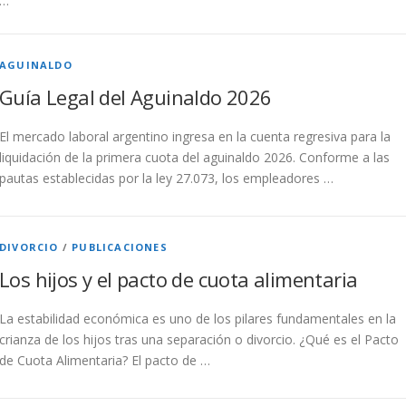
…
AGUINALDO
Guía Legal del Aguinaldo 2026
El mercado laboral argentino ingresa en la cuenta regresiva para la
liquidación de la primera cuota del aguinaldo 2026. Conforme a las
pautas establecidas por la ley 27.073, los empleadores …
DIVORCIO
/
PUBLICACIONES
Los hijos y el pacto de cuota alimentaria
La estabilidad económica es uno de los pilares fundamentales en la
crianza de los hijos tras una separación o divorcio. ¿Qué es el Pacto
de Cuota Alimentaria? El pacto de …