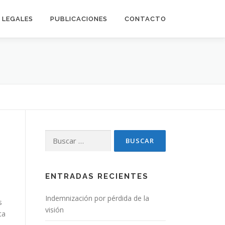
LEGALES
PUBLICACIONES
CONTACTO
Buscar:
ENTRADAS RECIENTES
Indemnización por pérdida de la
s
visión
ta