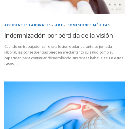
ACCIDENTES LABORALES
/
ART
/
COMISIONES MÉDICAS
Indemnización por pérdida de la visión
Cuando un trabajador sufre una lesión ocular durante su jornada
laboral, las consecuencias pueden afectar tanto su salud como su
capacidad para continuar desarrollando sus tareas habituales. En estos
casos, …