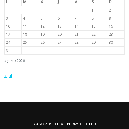
L
M
X
J
V
S
D
1
2
3
4
5
6
7
8
9
10
11
12
13
14
15
16
17
18
19
20
21
22
23
24
25
26
27
28
29
30
31
agosto 2026
« Jul
SUSCRIBETE AL NEWSLETTER