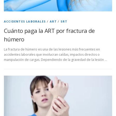
ACCIDENTES LABORALES
/
ART
/
SRT
Cuánto paga la ART por fractura de
húmero
La fractura de húmero es una de las lesiones más frecuentes en
accidentes laborales que involucran caídas, impactos directos o
manipulación de cargas. Dependiendo de la gravedad de la lesión …