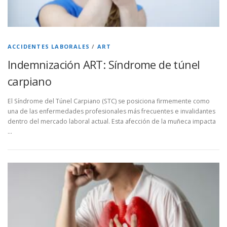
ACCIDENTES LABORALES
/
ART
Indemnización ART: Síndrome de túnel
carpiano
El Síndrome del Túnel Carpiano (STC) se posiciona firmemente como
una de las enfermedades profesionales más frecuentes e invalidantes
dentro del mercado laboral actual. Esta afección de la muñeca impacta
…