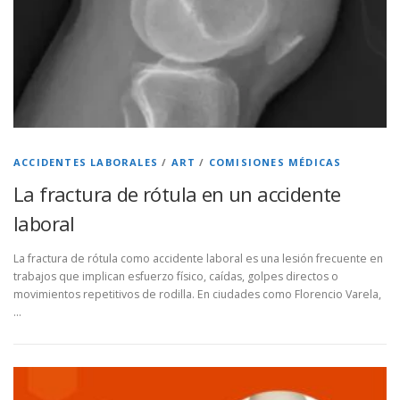
ACCIDENTES LABORALES
/
ART
/
COMISIONES MÉDICAS
La fractura de rótula en un accidente
laboral
La fractura de rótula como accidente laboral es una lesión frecuente en
trabajos que implican esfuerzo físico, caídas, golpes directos o
movimientos repetitivos de rodilla. En ciudades como Florencio Varela,
…