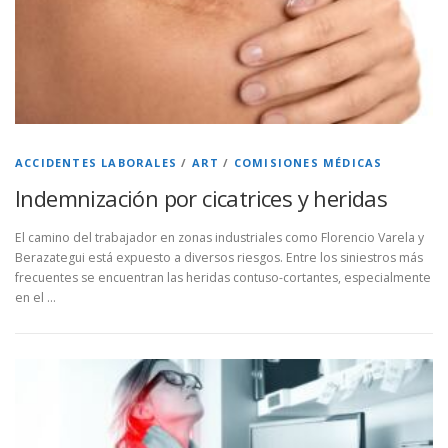
ACCIDENTES LABORALES
/
ART
/
COMISIONES MÉDICAS
Indemnización por cicatrices y heridas
El camino del trabajador en zonas industriales como Florencio Varela y
Berazategui está expuesto a diversos riesgos. Entre los siniestros más
frecuentes se encuentran las heridas contuso-cortantes, especialmente
en el …