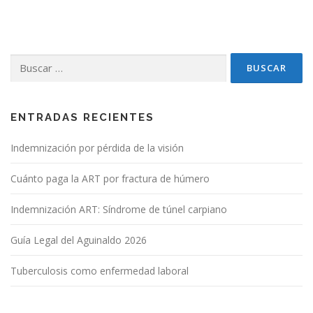
Buscar:
ENTRADAS RECIENTES
Indemnización por pérdida de la visión
Cuánto paga la ART por fractura de húmero
Indemnización ART: Síndrome de túnel carpiano
Guía Legal del Aguinaldo 2026
Tuberculosis como enfermedad laboral