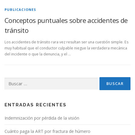
PUBLICACIONES
Conceptos puntuales sobre accidentes de
tránsito
Los accidentes de tránsito rara vez resultan ser una cuestión simple. Es
muy habitual que el conductor culpable niegue la verdadera mecánica
del incidente o que la denuncia, y el …
Buscar:
ENTRADAS RECIENTES
Indemnización por pérdida de la visión
Cuánto paga la ART por fractura de húmero