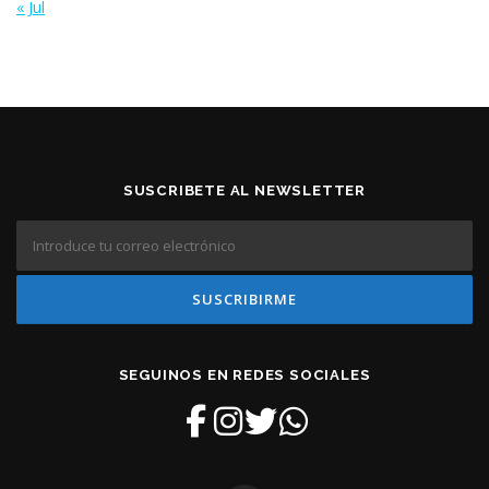
« Jul
SUSCRIBETE AL NEWSLETTER
SEGUINOS EN REDES SOCIALES