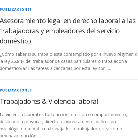
PUBLICACIONES
Asesoramiento legal en derecho laboral a las
trabajadoras y empleadores del servicio
doméstico
¿Cómo saber si su trabajo esta contemplado por el nuevo régimen d
la ley 26.844 del trabajador de casas particulares o trabajador/a
doméstico/a? Las tareas alcanzadas por esta ley son: …
PUBLICACIONES
Trabajadores & Violencia laboral
La violencia laboral es toda acción, omisión o comportamiento,
destinado a provocar, directa o indirectamente, daño físico,
psicológico o moral a un trabajador o trabajadora, sea como
amenaza o acción …