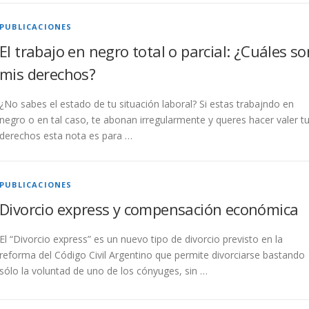
PUBLICACIONES
El trabajo en negro total o parcial: ¿Cuáles so
mis derechos?
¿No sabes el estado de tu situación laboral? Si estas trabajndo en
negro o en tal caso, te abonan irregularmente y queres hacer valer t
derechos esta nota es para …
PUBLICACIONES
Divorcio express y compensación económica
El “Divorcio express” es un nuevo tipo de divorcio previsto en la
reforma del Código Civil Argentino que permite divorciarse bastando
sólo la voluntad de uno de los cónyuges, sin …