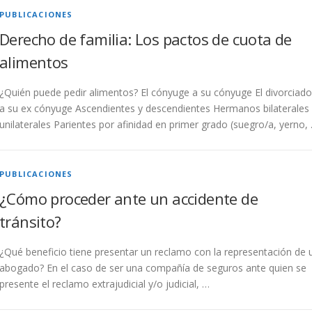
PUBLICACIONES
Derecho de familia: Los pactos de cuota de
alimentos
¿Quién puede pedir alimentos? El cónyuge a su cónyuge El divorciado
a su ex cónyuge Ascendientes y descendientes Hermanos bilaterales
unilaterales Parientes por afinidad en primer grado (suegro/a, yerno,
PUBLICACIONES
¿Cómo proceder ante un accidente de
tránsito?
¿Qué beneficio tiene presentar un reclamo con la representación de 
abogado? En el caso de ser una compañía de seguros ante quien se
presente el reclamo extrajudicial y/o judicial, …