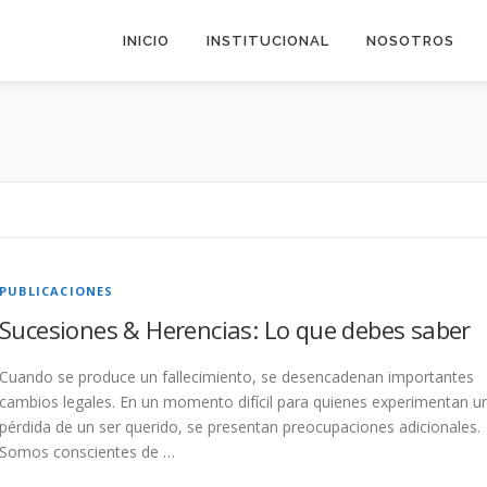
INICIO
INSTITUCIONAL
NOSOTROS
PUBLICACIONES
Sucesiones & Herencias: Lo que debes saber
Cuando se produce un fallecimiento, se desencadenan importantes
cambios legales. En un momento difícil para quienes experimentan u
pérdida de un ser querido, se presentan preocupaciones adicionales.
Somos conscientes de …