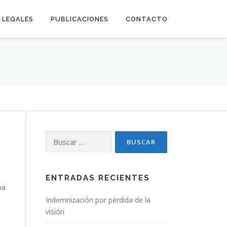
LEGALES
PUBLICACIONES
CONTACTO
Buscar:
ENTRADAS RECIENTES
na
Indemnización por pérdida de la
visión