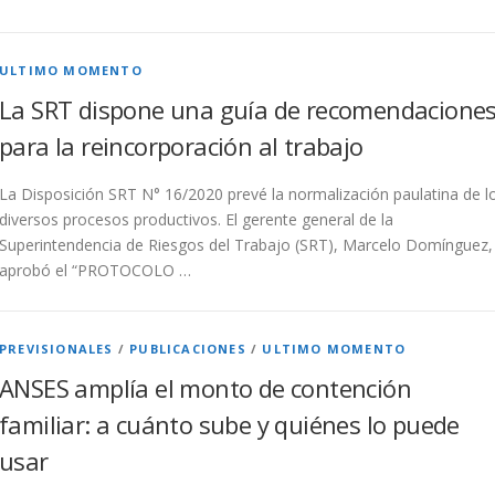
ULTIMO MOMENTO
La SRT dispone una guía de recomendacione
para la reincorporación al trabajo
La Disposición SRT N° 16/2020 prevé la normalización paulatina de l
diversos procesos productivos. El gerente general de la
Superintendencia de Riesgos del Trabajo (SRT), Marcelo Domínguez,
aprobó el “PROTOCOLO …
PREVISIONALES
/
PUBLICACIONES
/
ULTIMO MOMENTO
ANSES amplía el monto de contención
familiar: a cuánto sube y quiénes lo puede
usar