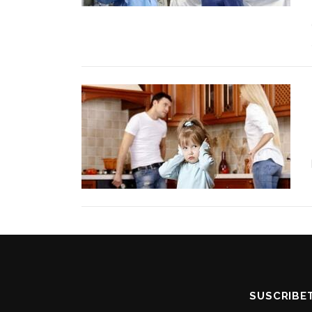
SUSCRIBE