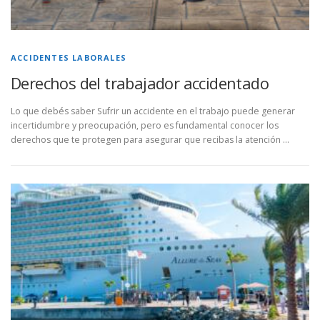
ACCIDENTES LABORALES
Derechos del trabajador accidentado
Lo que debés saber Sufrir un accidente en el trabajo puede generar
incertidumbre y preocupación, pero es fundamental conocer los
derechos que te protegen para asegurar que recibas la atención …