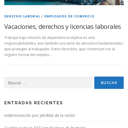
DERECHO LABORAL
/
EMPLEADOS DE COMERCIO
Vacaciones, derechos y licencias laborales
Trabajar bajo relación de dependencia implica no solo
responsabilidades, sino también una serie de derechos fundamentales
que protegen al trabajador. Estos derechos, que comienzan con el
registro formal del empleo …
Buscar:
ENTRADAS RECIENTES
Indemnización por pérdida de la visión
Cuánto paga la ART por fractura de húmero