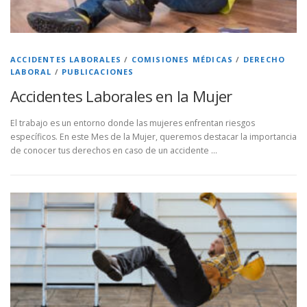
ACCIDENTES LABORALES
/
COMISIONES MÉDICAS
/
DERECHO
LABORAL
/
PUBLICACIONES
Accidentes Laborales en la Mujer
El trabajo es un entorno donde las mujeres enfrentan riesgos
específicos. En este Mes de la Mujer, queremos destacar la importancia
de conocer tus derechos en caso de un accidente …