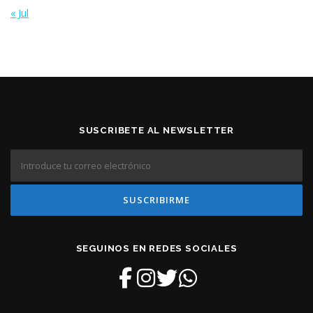
« Jul
SUSCRIBETE AL NEWSLETTER
SEGUINOS EN REDES SOCIALES