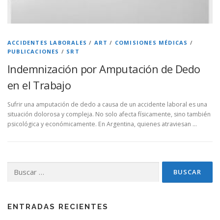
ACCIDENTES LABORALES
/
ART
/
COMISIONES MÉDICAS
/
PUBLICACIONES
/
SRT
Indemnización por Amputación de Dedo
en el Trabajo
Sufrir una amputación de dedo a causa de un accidente laboral es una
situación dolorosa y compleja. No solo afecta físicamente, sino también
psicológica y económicamente. En Argentina, quienes atraviesan …
Buscar:
ENTRADAS RECIENTES