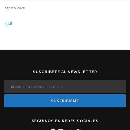
agosto 2026
« Jul
SUSCRIBETE AL NEWSLETTER
SEGUINOS EN REDES SOCIALES