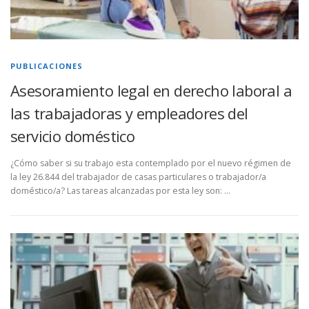
PUBLICACIONES
Asesoramiento legal en derecho laboral a
las trabajadoras y empleadores del
servicio doméstico
¿Cómo saber si su trabajo esta contemplado por el nuevo régimen de
la ley 26.844 del trabajador de casas particulares o trabajador/a
doméstico/a? Las tareas alcanzadas por esta ley son: …