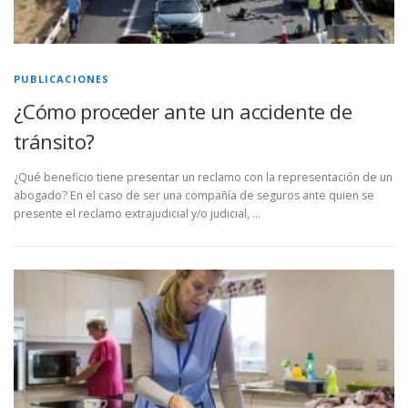
PUBLICACIONES
¿Cómo proceder ante un accidente de
tránsito?
¿Qué beneficio tiene presentar un reclamo con la representación de un
abogado? En el caso de ser una compañía de seguros ante quien se
presente el reclamo extrajudicial y/o judicial, …