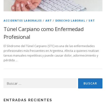
ACCIDENTES LABORALES
/
ART
/
DERECHO LABORAL
/
SRT
Túnel Carpiano como Enfermedad
Profesional
El Síndrome del Túnel Carpiano (STC) es una de las enfermedades
profesionales más frecuentes en Argentina. Afecta a quienes realizan
tareas manuales repetitivas y puede causar dolor, adormecimiento y
pérdida …
Buscar:
ENTRADAS RECIENTES