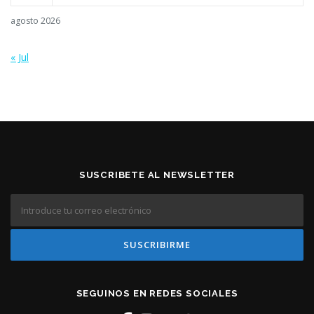
agosto 2026
« Jul
SUSCRIBETE AL NEWSLETTER
SEGUINOS EN REDES SOCIALES