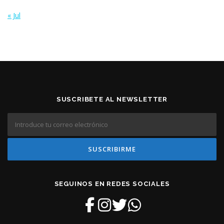
« Jul
SUSCRIBETE AL NEWSLETTER
SEGUINOS EN REDES SOCIALES