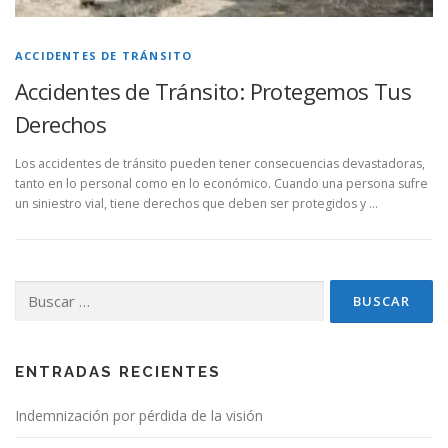
ACCIDENTES DE TRÁNSITO
Accidentes de Tránsito: Protegemos Tus
Derechos
Los accidentes de tránsito pueden tener consecuencias devastadoras,
tanto en lo personal como en lo económico. Cuando una persona sufre
un siniestro vial, tiene derechos que deben ser protegidos y …
Buscar:
ENTRADAS RECIENTES
Indemnización por pérdida de la visión