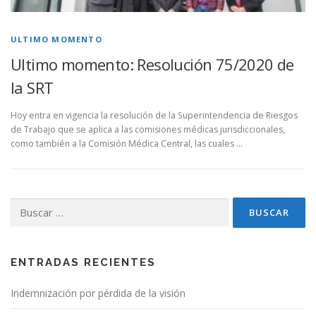
ULTIMO MOMENTO
Ultimo momento: Resolución 75/2020 de
la SRT
Hoy entra en vigencia la resolución de la Superintendencia de Riesgos
de Trabajo que se aplica a las comisiones médicas jurisdiccionales,
como también a la Comisión Médica Central, las cuales …
Buscar:
ENTRADAS RECIENTES
Indemnización por pérdida de la visión