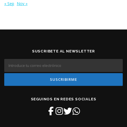
« Sep
Nov »
SUSCRIBETE AL NEWSLETTER
SEGUINOS EN REDES SOCIALES