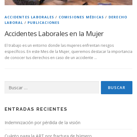
ACCIDENTES LABORALES
/
COMISIONES MÉDICAS
/
DERECHO
LABORAL
/
PUBLICACIONES
Accidentes Laborales en la Mujer
El trabajo es un entorno donde las mujeres enfrentan riesgos
específicos. En este Mes de la Mujer, queremos destacar la importancia
de conocer tus derechos en caso de un accidente …
Buscar:
ENTRADAS RECIENTES
Indemnización por pérdida de la visión
Cuánto paga la ART por fractura de húmero