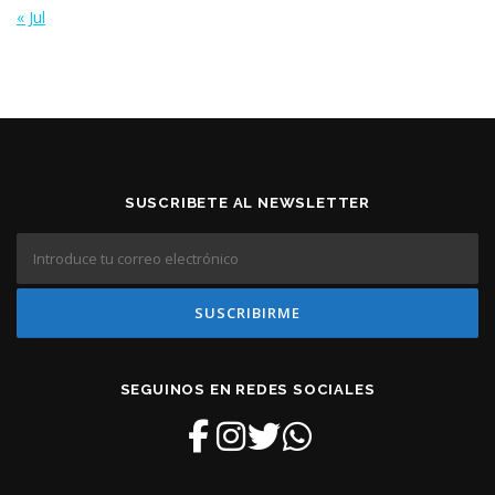
« Jul
SUSCRIBETE AL NEWSLETTER
SEGUINOS EN REDES SOCIALES