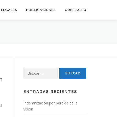
LEGALES
PUBLICACIONES
CONTACTO
Buscar:
n
ENTRADAS RECIENTES
Indemnización por pérdida de la
us
visión