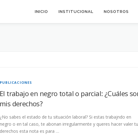
INICIO
INSTITUCIONAL
NOSOTROS
PUBLICACIONES
El trabajo en negro total o parcial: ¿Cuáles so
mis derechos?
¿No sabes el estado de tu situación laboral? Si estas trabajndo en
negro o en tal caso, te abonan irregularmente y queres hacer valer t
derechos esta nota es para …