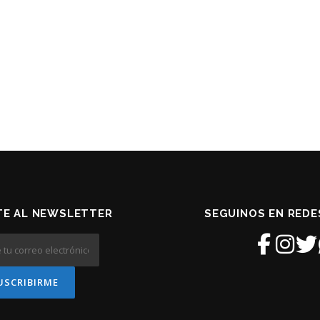
TE AL NEWSLETTER
SEGUINOS EN REDE