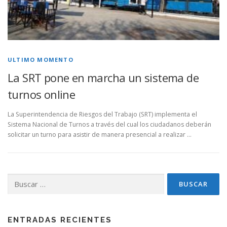
ULTIMO MOMENTO
La SRT pone en marcha un sistema de
turnos online
La Superintendencia de Riesgos del Trabajo (SRT) implementa el
Sistema Nacional de Turnos a través del cual los ciudadanos deberán
solicitar un turno para asistir de manera presencial a realizar …
Buscar:
ENTRADAS RECIENTES