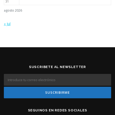
31
agosto 2026
« Jul
SUSCRIBETE AL NEWSLETTER
SEGUINOS EN REDES SOCIALES