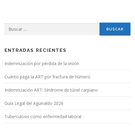
Buscar:
ENTRADAS RECIENTES
Indemnización por pérdida de la visión
Cuánto paga la ART por fractura de húmero
Indemnización ART: Síndrome de túnel carpiano
Guía Legal del Aguinaldo 2026
Tuberculosis como enfermedad laboral