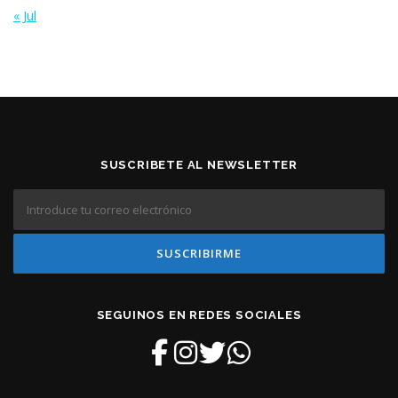
« Jul
SUSCRIBETE AL NEWSLETTER
SEGUINOS EN REDES SOCIALES