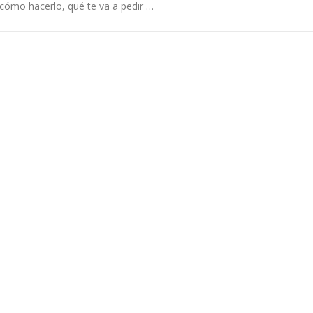
cómo hacerlo, qué te va a pedir …