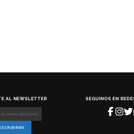
TE AL NEWSLETTER
SEGUINOS EN REDE