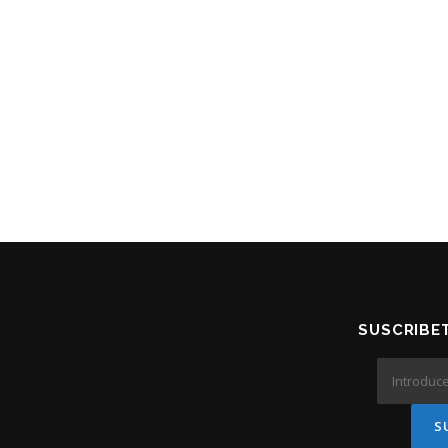
SUSCRIBE