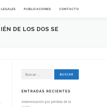
LEGALES
PUBLICACIONES
CONTACTO
IÉN DE LOS DOS SE
Buscar:
ENTRADAS RECIENTES
Indemnización por pérdida de la
r