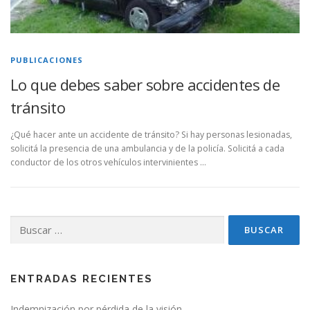
PUBLICACIONES
Lo que debes saber sobre accidentes de
tránsito
¿Qué hacer ante un accidente de tránsito? Si hay personas lesionadas,
solicitá la presencia de una ambulancia y de la policía. Solicitá a cada
conductor de los otros vehículos intervinientes …
Buscar:
ENTRADAS RECIENTES
Indemnización por pérdida de la visión