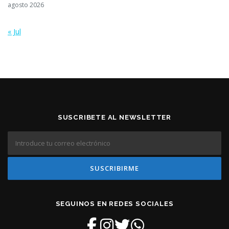
agosto 2026
« Jul
SUSCRIBETE AL NEWSLETTER
SEGUINOS EN REDES SOCIALES