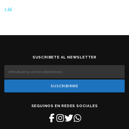
« Jul
SUSCRIBETE AL NEWSLETTER
SEGUINOS EN REDES SOCIALES