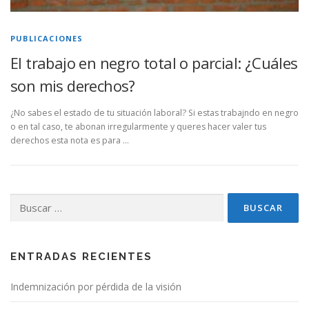
PUBLICACIONES
El trabajo en negro total o parcial: ¿Cuáles
son mis derechos?
¿No sabes el estado de tu situación laboral? Si estas trabajndo en negro
o en tal caso, te abonan irregularmente y queres hacer valer tus
derechos esta nota es para …
Buscar:
ENTRADAS RECIENTES
Indemnización por pérdida de la visión