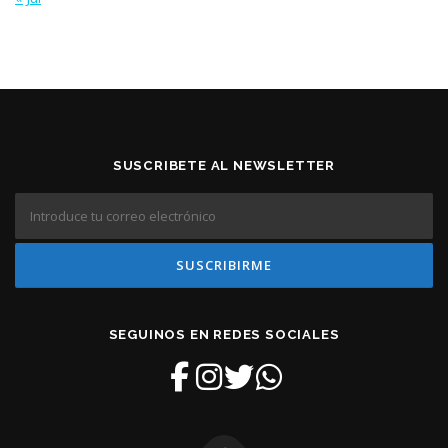
SUSCRIBETE AL NEWSLETTER
SEGUINOS EN REDES SOCIALES