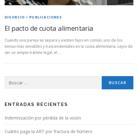
DIVORCIO
/
PUBLICACIONES
El pacto de cuota alimentaria
Cuando una pareja se separa y existen hijos en común, uno de los
temas más sensibles y trascendentales es la cuota alimentaria. Lejos de
ser un simple trámite legal, el …
Buscar:
ENTRADAS RECIENTES
Indemnización por pérdida de la visión
Cuánto paga la ART por fractura de húmero