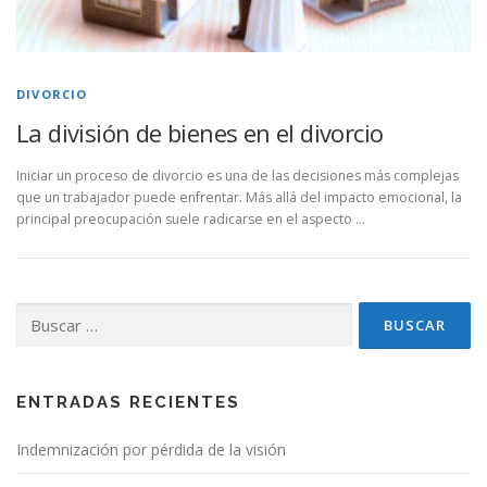
DIVORCIO
La división de bienes en el divorcio
Iniciar un proceso de divorcio es una de las decisiones más complejas
que un trabajador puede enfrentar. Más allá del impacto emocional, la
principal preocupación suele radicarse en el aspecto …
Buscar:
ENTRADAS RECIENTES
Indemnización por pérdida de la visión