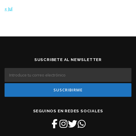
« Jul
SUSCRIBETE AL NEWSLETTER
SEGUINOS EN REDES SOCIALES