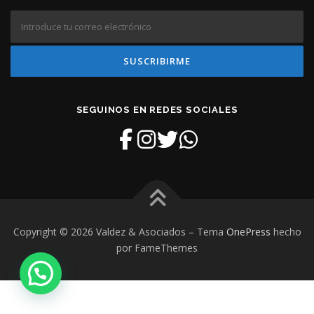
SEGUINOS EN REDES SOCIALES
Copyright © 2026 Valdez & Asociados
–
Tema
OnePress
hecho
por FameThemes