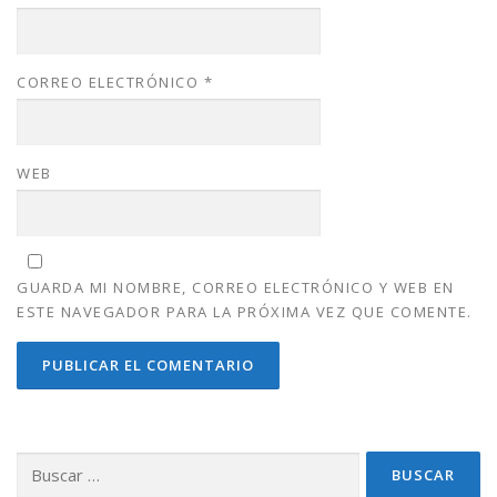
CORREO ELECTRÓNICO
*
WEB
GUARDA MI NOMBRE, CORREO ELECTRÓNICO Y WEB EN
ESTE NAVEGADOR PARA LA PRÓXIMA VEZ QUE COMENTE.
Buscar: