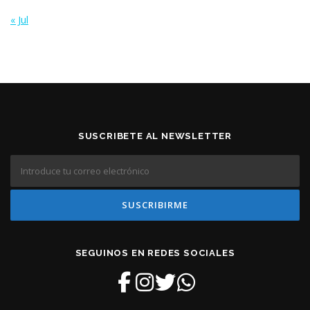
« Jul
SUSCRIBETE AL NEWSLETTER
SEGUINOS EN REDES SOCIALES