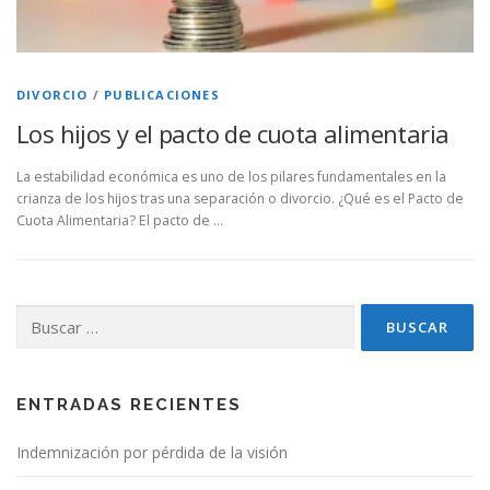
DIVORCIO
/
PUBLICACIONES
Los hijos y el pacto de cuota alimentaria
La estabilidad económica es uno de los pilares fundamentales en la
crianza de los hijos tras una separación o divorcio. ¿Qué es el Pacto de
Cuota Alimentaria? El pacto de …
Buscar:
ENTRADAS RECIENTES
Indemnización por pérdida de la visión