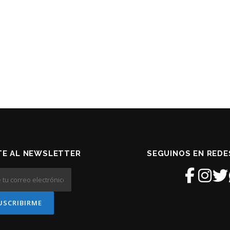
TE AL NEWSLETTER
SEGUINOS EN REDE