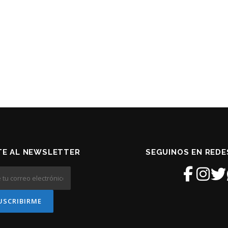
TE AL NEWSLETTER
SEGUINOS EN REDE