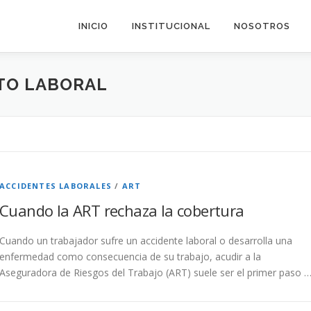
INICIO
INSTITUCIONAL
NOSOTROS
TO LABORAL
ACCIDENTES LABORALES
/
ART
Cuando la ART rechaza la cobertura
Cuando un trabajador sufre un accidente laboral o desarrolla una
enfermedad como consecuencia de su trabajo, acudir a la
Aseguradora de Riesgos del Trabajo (ART) suele ser el primer paso 