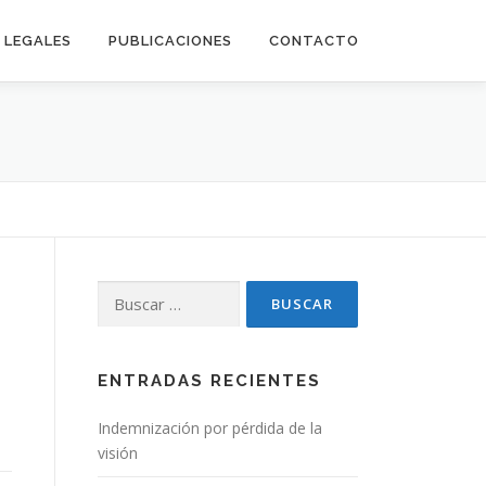
LEGALES
PUBLICACIONES
CONTACTO
Buscar:
ENTRADAS RECIENTES
…
Indemnización por pérdida de la
visión