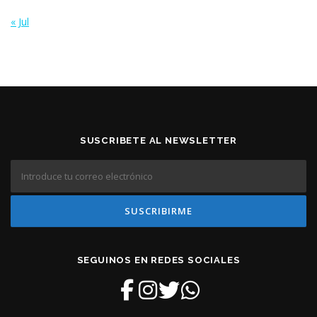
« Jul
SUSCRIBETE AL NEWSLETTER
SEGUINOS EN REDES SOCIALES