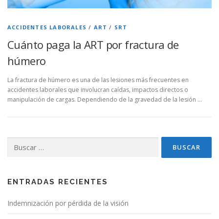
ACCIDENTES LABORALES
/
ART
/
SRT
Cuánto paga la ART por fractura de
húmero
La fractura de húmero es una de las lesiones más frecuentes en
accidentes laborales que involucran caídas, impactos directos o
manipulación de cargas. Dependiendo de la gravedad de la lesión …
Buscar:
ENTRADAS RECIENTES
Indemnización por pérdida de la visión